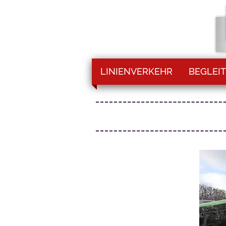
LINIENVERKEHR
BEGLEIT