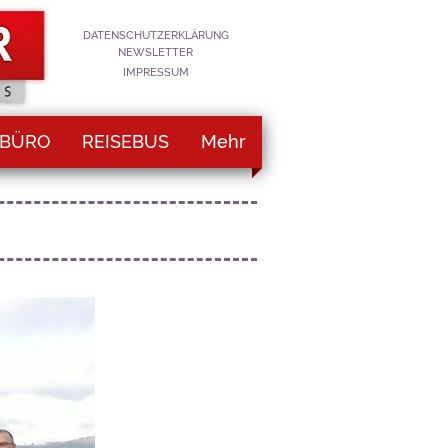
DATENSCHUTZERKLÄRUNG
NEWSLETTER
IMPRESSUM
EBÜRO
REISEBUS
Mehr