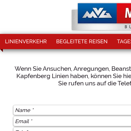
LINIENVERKEHR
BEGLEITETE REISEN
TAGE
Wenn Sie Ansuchen, Anregungen, Beanst
Kapfenberg Linien haben, können Sie hie
Sie rufen uns auf die Te