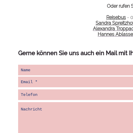
Oder rufen S
Reisebus
- 
Sandra Spreitzho
Alexandra Troppa
Hannes Ablasse
Gerne können Sie uns auch ein Mail mit 